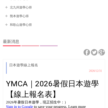
北九州遊學心得
熊本遊學心得
和歌山遊學心得
最新消息
日本遊學線上報名
2026/12/31